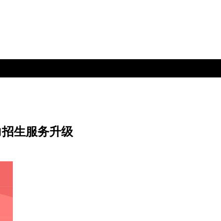
力招生服务升级