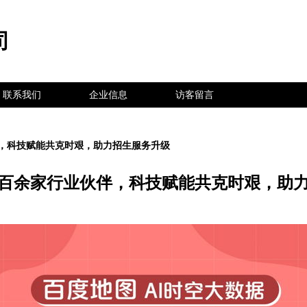
司
联系我们
企业信息
访客留言
，科技赋能共克时艰，助力招生服务升级
百余家行业伙伴，科技赋能共克时艰，助