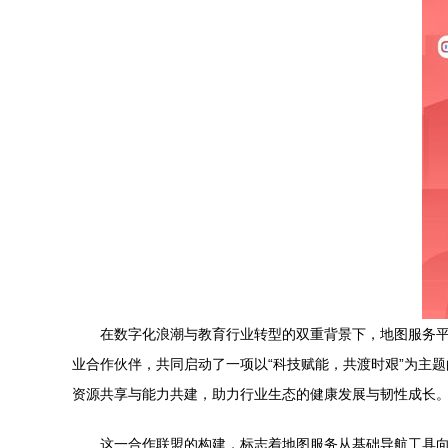
在数字化浪潮与教育行业转型的双重背景下，地图服务
业合作伙伴，共同启动了一项以“科技赋能，共渡时艰”为主
资源共享与能力共建，助力行业生态的健康发展与韧性成长
这一合作联盟的构建，标志着地图服务从基础导航工具