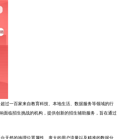
合超过一百家来自教育科技、本地生活、数据服务等领域的行
影响面临招生挑战的机构，提供创新的招生辅助服务，旨在通过
平台天然的地理位置属性、庞大的用户流量以及精准的数据分