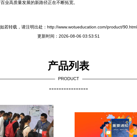
行百业高质量发展的新路径正在不断拓宽。
如若转载，请注明出处：http://www.wotueducation.com/product/90.htm
更新时间：2026-08-06 03:53:51
产品列表
PRODUCT
----------------