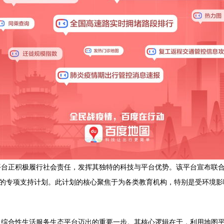
平台正积极履行社会责任，发挥其独特的科技与平台优势。该平台宣布联
题的专项支持计划。此计划的核心聚焦于为各类教育机构，特别是受环境
。
向综合性生活服务生态平台迈出的重要一步。其核心逻辑在于，利用地图