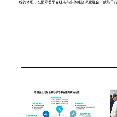
感的体现，也预示着平台经济与实体经济深度融合，赋能千