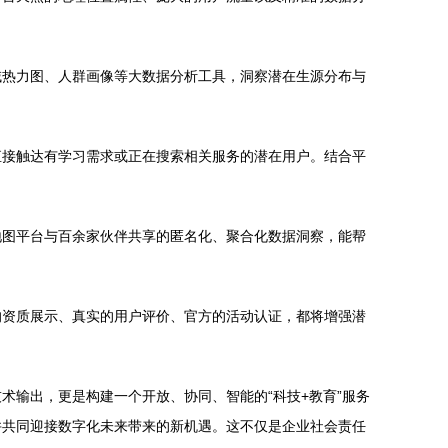
域热力图、人群画像等大数据分析工具，洞察潜在生源分布与
直接触达有学习需求或正在搜索相关服务的潜在用户。结合平
地图平台与百余家伙伴共享的匿名化、聚合化数据洞察，能帮
的资质展示、真实的用户评价、官方的活动认证，都将增强潜
输出，更是构建一个开放、协同、智能的“科技+教育”服务
并共同迎接数字化未来带来的新机遇。这不仅是企业社会责任