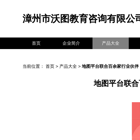
漳州市沃图教育咨询有限公
首页
企业简介
产品大全
当前位置：
首页
>
产品大全
>
地图平台联合百余家行业伙伴
地图平台联合