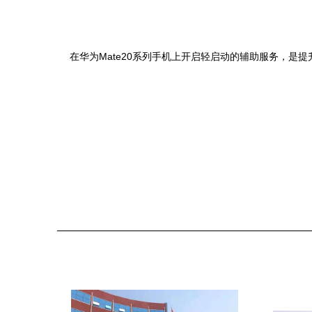
在华为Mate20系列手机上开启轻启动的辅助服务，