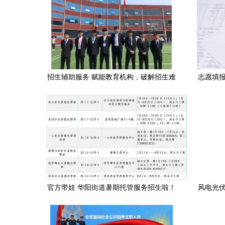
招生辅助服务 赋能教育机构，破解招生难
志愿填报
题的智选之道
官方带娃 华阳街道暑期托管服务招生啦！
风电光伏
招生与辅助服务全面启动