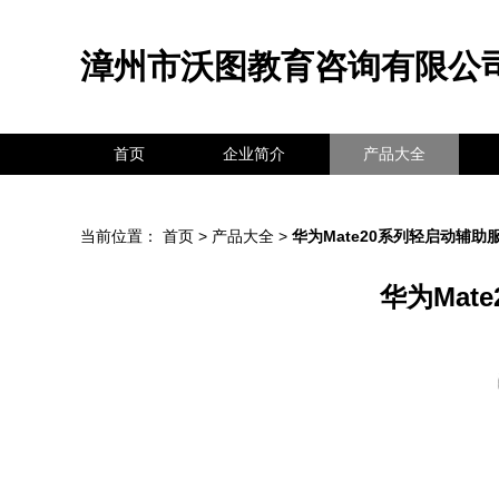
漳州市沃图教育咨询有限公
首页
企业简介
产品大全
当前位置：
首页
>
产品大全
>
华为Mate20系列轻启动辅
华为Mat