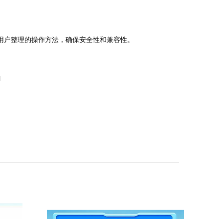
部用户整理的操作方法，确保安全性和兼容性。
l