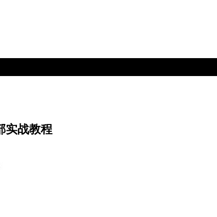
乐部实战教程