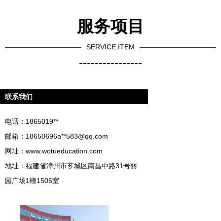
服务项目
SERVICE ITEM
----------------
联系我们
电话：1865019**
邮箱：18650696a**
583@qq.com
网址：
www.wotueducation.com
地址：福建省漳州市芗城区南昌中路31号丽
园广场1幢1506室