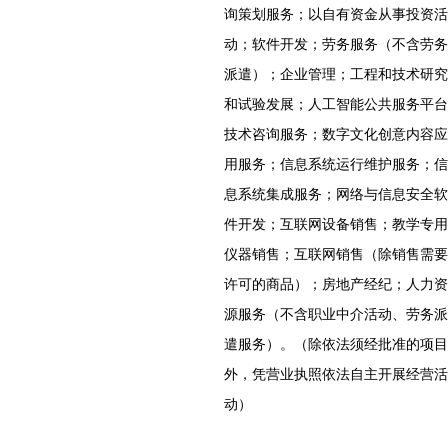
询策划服务；以自有资金从事投资活
动；软件开发；劳务服务（不含劳务
派遣）；企业管理；工程和技术研究
和试验发展；人工智能公共服务平台
技术咨询服务；数字文化创意内容应
用服务；信息系统运行维护服务；信
息系统集成服务；网络与信息安全软
件开发；互联网设备销售；教学专用
仪器销售；互联网销售（除销售需要
许可的商品）；房地产经纪；人力资
源服务（不含职业中介活动、劳务派
遣服务）。（除依法须经批准的项目
外，凭营业执照依法自主开展经营活
动）