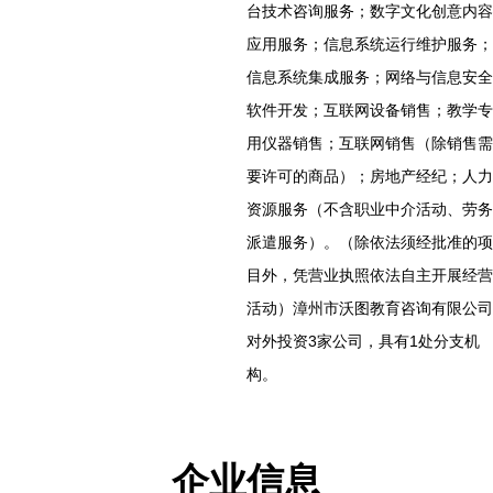
台技术咨询服务；数字文化创意内容
应用服务；信息系统运行维护服务；
信息系统集成服务；网络与信息安全
软件开发；互联网设备销售；教学专
用仪器销售；互联网销售（除销售需
要许可的商品）；房地产经纪；人力
资源服务（不含职业中介活动、劳务
派遣服务）。（除依法须经批准的项
目外，凭营业执照依法自主开展经营
活动）漳州市沃图教育咨询有限公司
对外投资3家公司，具有1处分支机
构。
企业信息