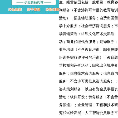
生。经营范围包括一般项目：教育咨
询服务（不含涉许可审批的教育培训
活动）；招生辅助服务；自费出国留
学中介服务；社会经济咨询服务；市
场营销策划；组织文化艺术交流活
动；商务代理代办服务；翻译服务；
业务培训（不含教育培训、职业技能
培训等需取得许可的培训）；教育教
学检测和评价活动；因私出入境中介
服务；信息技术咨询服务；信息咨询
服务（不含许可类信息咨询服务）；
咨询策划服务；以自有资金从事投资
活动；软件开发；劳务服务（不含劳
务派遣）；企业管理；工程和技术研
究和试验发展；人工智能公共服务平